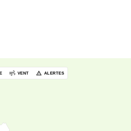
E
VENT
ALERTES